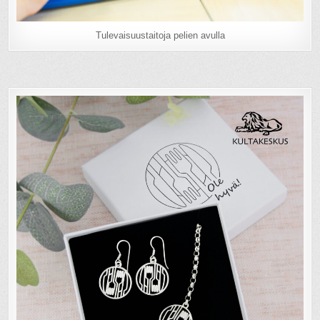
Tulevaisuustaitoja pelien avulla