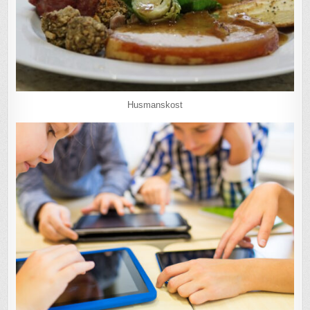
Husmanskost