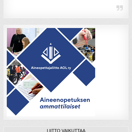
LIITTO VAIKUTTAA