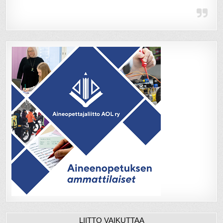
LIITTO VAIKUTTAA