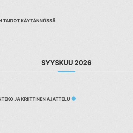
N TAIDOT KÄYTÄNNÖSSÄ
SYYSKUU 2026
TEKO JA KRIITTINEN AJATTELU