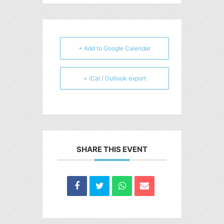
+ Add to Google Calendar
+ iCal / Outlook export
SHARE THIS EVENT