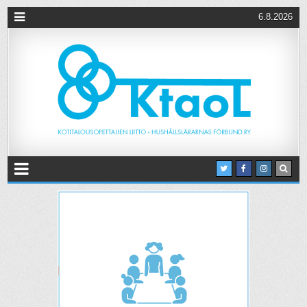
6.8.2026