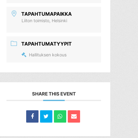
TAPAHTUMAPAIKKA
Liiton toimisto, Helsinki
TAPAHTUMATYYPIT
Hallituksen kokous
SHARE THIS EVENT