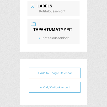
LABELS
Kotitalousseniorit
TAPAHTUMATYYPIT
Kotitalousseniorit
+ Add to Google Calendar
+ iCal / Outlook export