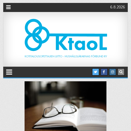
6.8.2026