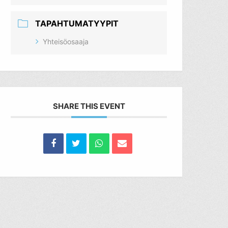
TAPAHTUMATYYPIT
Yhteisöosaaja
SHARE THIS EVENT