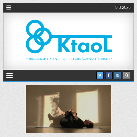
9.8.2026