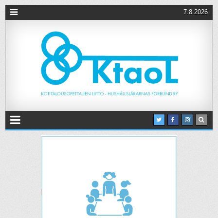
7.8.2026