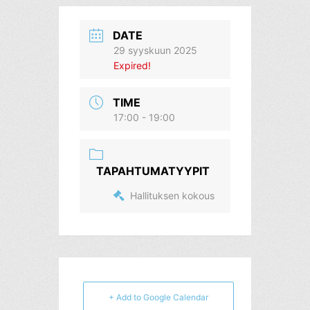
DATE
29 syyskuun 2025
Expired!
TIME
17:00 - 19:00
TAPAHTUMATYYPIT
Hallituksen kokous
+ Add to Google Calendar