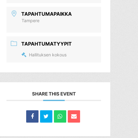
TAPAHTUMAPAIKKA
Tampere
TAPAHTUMATYYPIT
Hallituksen kokous
SHARE THIS EVENT