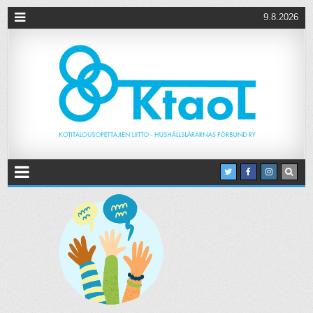
9.8.2026