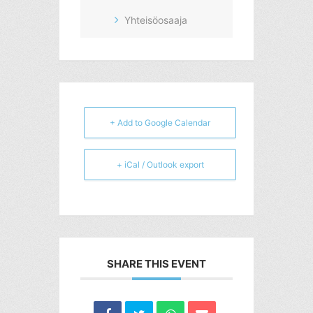
Yhteisöosaaja
+ Add to Google Calendar
+ iCal / Outlook export
SHARE THIS EVENT