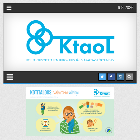
6.8.2026