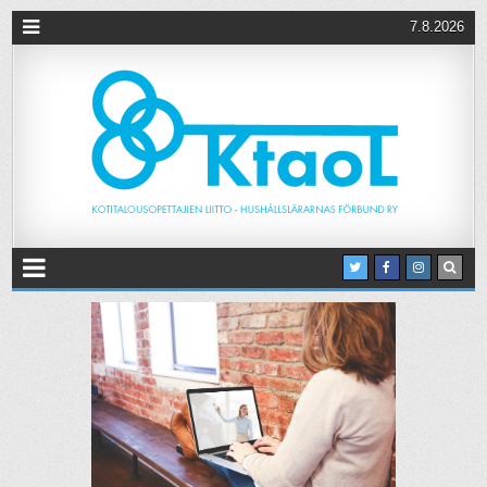
7.8.2026