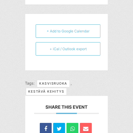
+ Add to Google Calendar
+ iCal / Outlook export
Tags:
,
KASVISRUOKA
KESTÄVÄ KEHITYS
SHARE THIS EVENT