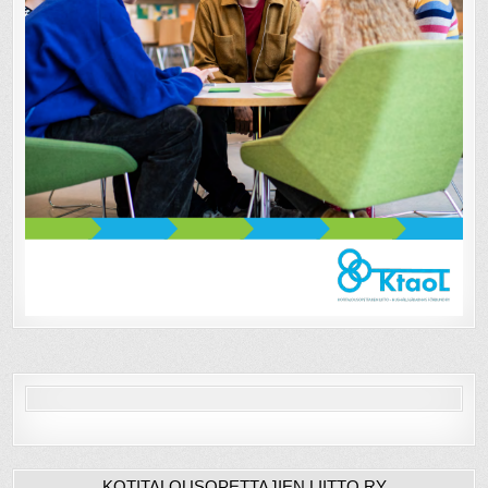
KOTITALOUSOPETTAJIEN LIITTO RY