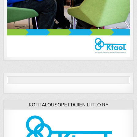
KOTITALOUSOPETTAJIEN LIITTO RY