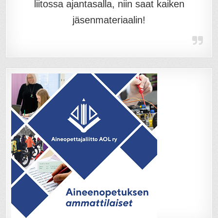
liitossa ajantasalla, niin saat kaiken
jäsenmateriaalin!