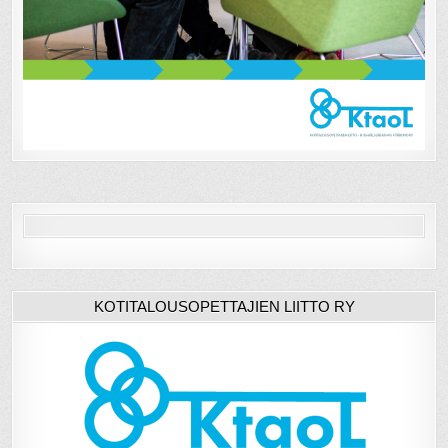
KOTITALOUSOPETTAJIEN LIITTO RY