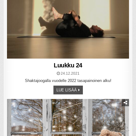
Luukku 24
24.12.2021
Shaktajoogalla vuodelle 2022 tasapainoinen alku!
LUE LISÄÄ