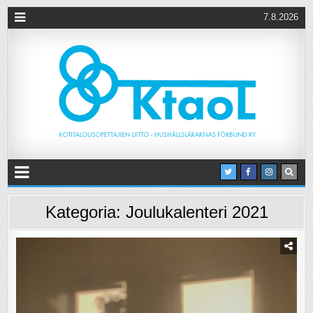
7.8.2026
Kategoria:
Joulukalenteri 2021