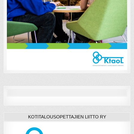
KOTITALOUSOPETTAJIEN LIITTO RY