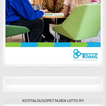
KOTITALOUSOPETTAJIEN LIITTO RY