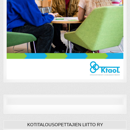
KOTITALOUSOPETTAJIEN LIITTO RY