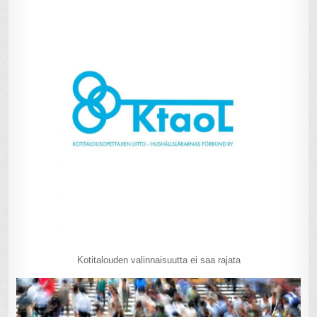
Kotitalouden valinnaisuutta ei saa rajata