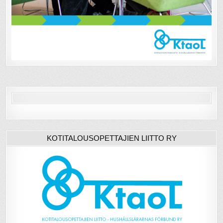
KOTITALOUSOPETTAJIEN LIITTO RY