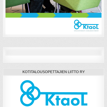
KOTITALOUSOPETTAJIEN LIITTO RY