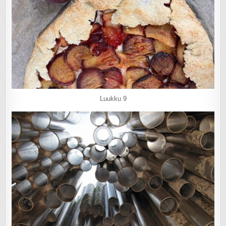
Luukku 9