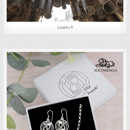
Luukku 8