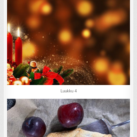
Luukku 4