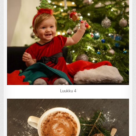
Luukku 4