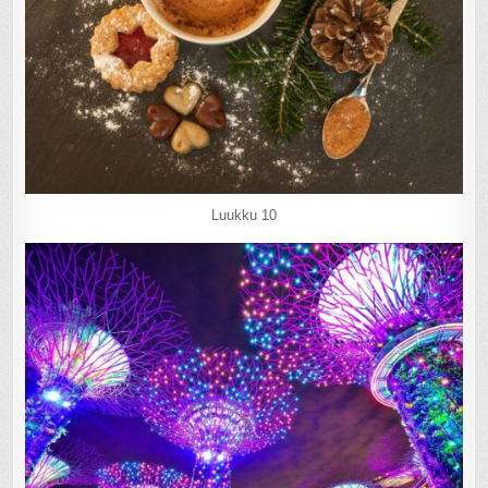
Luukku 10