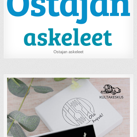
Ostajan askeleet