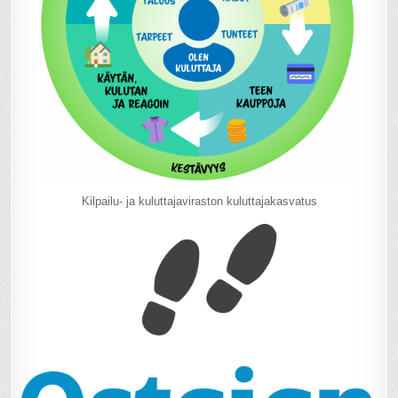
Kilpailu- ja kuluttajaviraston kuluttajakasvatus