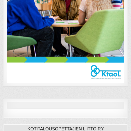
KOTITALOUSOPETTAJIEN LIITTO RY