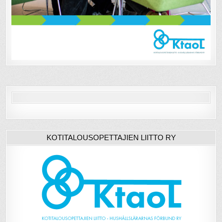
KOTITALOUSOPETTAJIEN LIITTO RY