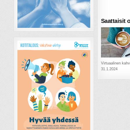
Saattaisit 
Virtuaalinen kahvi
31.1.2024