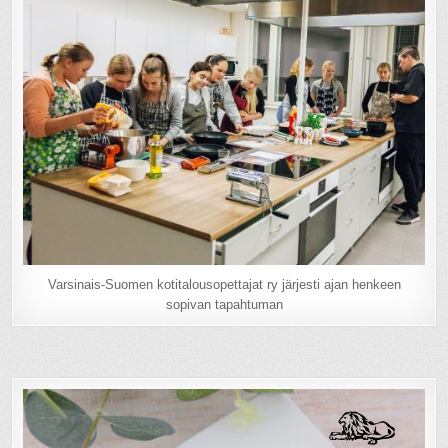
Varsinais-Suomen kotitalousopettajat ry järjesti ajan henkeen
sopivan tapahtuman