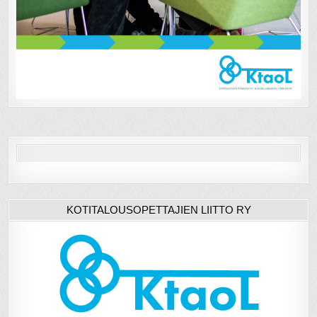
KOTITALOUSOPETTAJIEN LIITTO RY