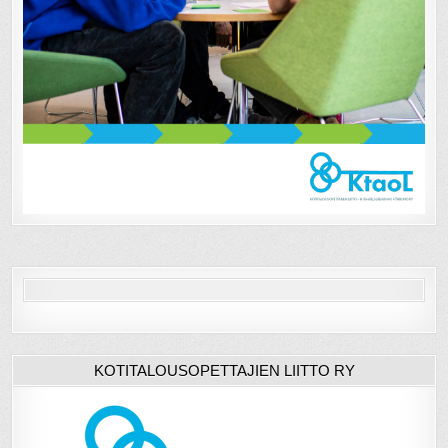
KOTITALOUSOPETTAJIEN LIITTO RY