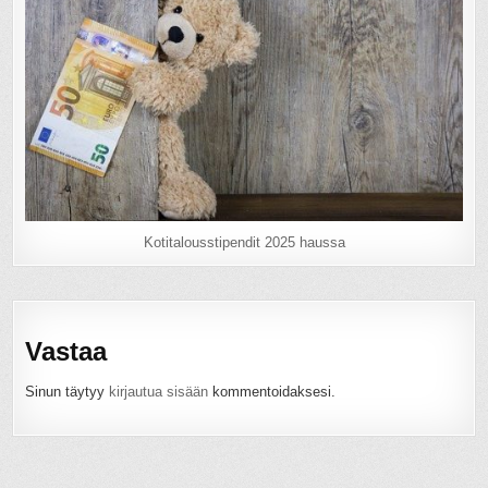
Kotitalousstipendit 2025 haussa
Vastaa
Sinun täytyy
kirjautua sisään
kommentoidaksesi.