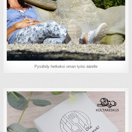
Pysähdy hetkeksi oman työsi äärelle