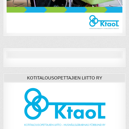
KOTITALOUSOPETTAJIEN LIITTO RY