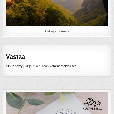
Det nya normala
Vastaa
Sinun täytyy
kirjautua sisään
kommentoidaksesi.