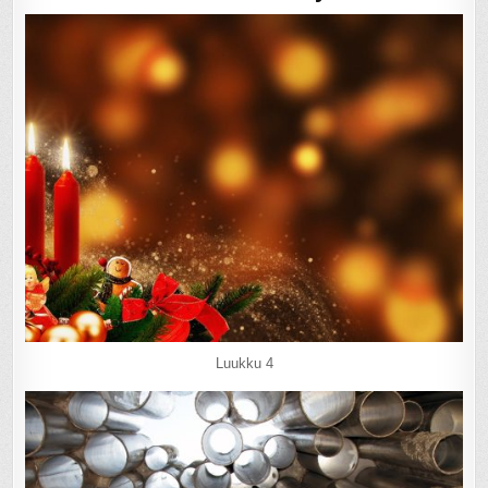
Luukku 4