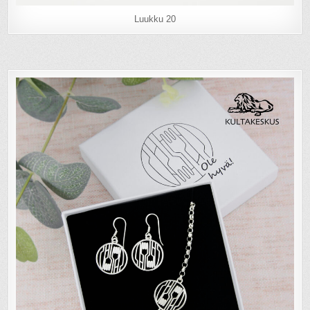
Luukku 20