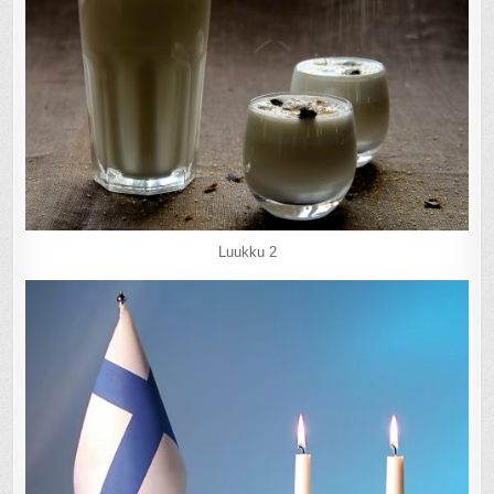
Luukku 2