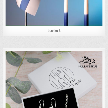
Luukku 6